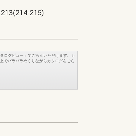
214-215)
タログビュー」でごらんいただけます。カ
b上でパラパラめくりながらカタログをごら