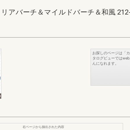
リアバーチ＆マイルドバーチ＆和風 212-213(
お探しのページは「カ
タログビューではwe
んになれます。
右ページから抽出された内容