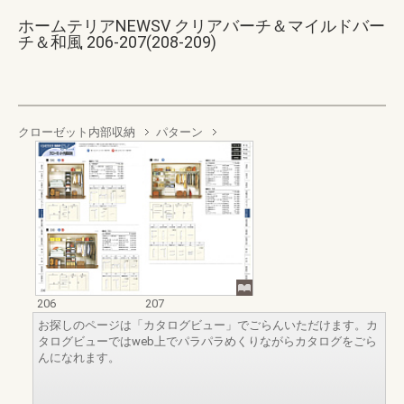
ホームテリアNEWSV クリアバーチ＆マイルドバー
チ＆和風 206-207(208-209)
クローゼット内部収納
パターン
206
207
お探しのページは「カタログビュー」でごらんいただけます。カ
タログビューではweb上でパラパラめくりながらカタログをごら
んになれます。