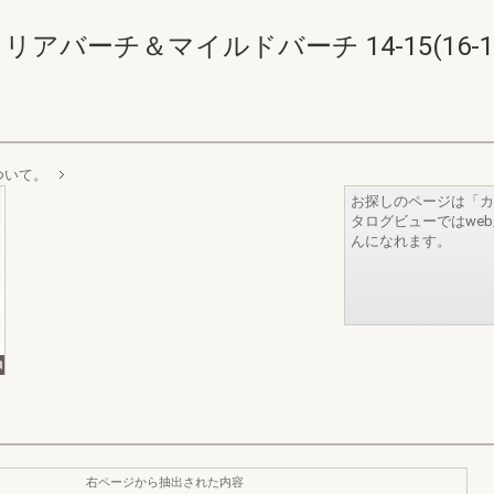
リアバーチ＆マイルドバーチ 14-15(16-1
ついて。
お探しのページは「カ
タログビューではwe
んになれます。
右ページから抽出された内容