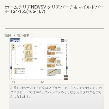
ホームテリアNEWSV クリアバーチ＆マイルドバー
チ 164-165(166-167)
階段
商品概要
164
165
お探しのページは「カタログビュー」でごらんいただけます。カ
タログビューではweb上でパラパラめくりながらカタログをごら
んになれます。