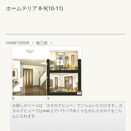
ホームテリア 8-9(10-11)
HOMETERIOR
施工例
8
9
お探しのページは「カタログビュー」でごらんいただけます。カ
タログビューではweb上でパラパラめくりながらカタログをごら
んになれます。