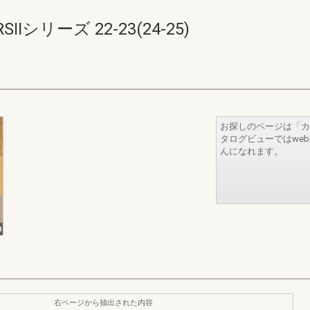
シリーズ 22-23(24-25)
お探しのページは「カ
タログビューではwe
んになれます。
右ページから抽出された内容