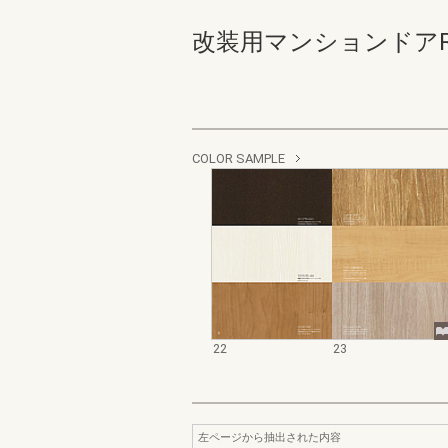
改装用マンションドアRSII
COLOR SAMPLE
22
23
左ページから抽出された内容