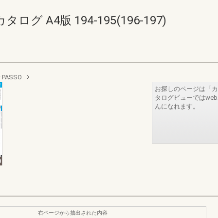
グ A4版 194-195(196-197)
PASSO
お探しのページは「カ
タログビューではwe
んになれます。
右ページから抽出された内容