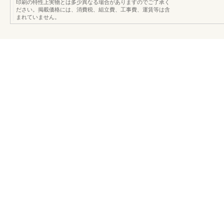
印刷の特性上実物とは多少異なる場合がありますのでご了承く
ださい。掲載価格には、消費税、組立費、工事費、運賃等は含
まれていません。