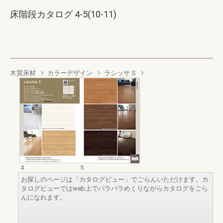
床階段カタログ 4-5(10-11)
木質床材
カラーデザイン
ラシッサ S
4
5
お探しのページは「カタログビュー」でごらんいただけます。カ
タログビューではweb上でパラパラめくりながらカタログをごら
んになれます。