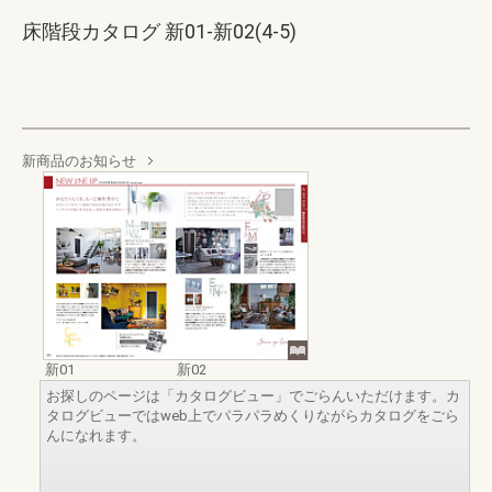
床階段カタログ 新01-新02(4-5)
新商品のお知らせ
新01
新02
お探しのページは「カタログビュー」でごらんいただけます。カ
タログビューではweb上でパラパラめくりながらカタログをごら
んになれます。