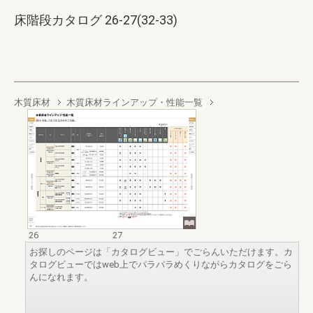
床階段カタログ 26-27(32-33)
木質床材
木質床材ラインアップ・性能一覧
26
27
お探しのページは「カタログビュー」でごらんいただけます。カ
タログビューではweb上でパラパラめくりながらカタログをごら
んになれます。