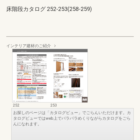
床階段カタログ 252-253(258-259)
インテリア建材のご紹介
252
253
お探しのページは「カタログビュー」でごらんいただけます。カ
タログビューではweb上でパラパラめくりながらカタログをごら
んになれます。