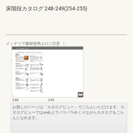
床階段カタログ 248-249(254-255)
インテリア建材使用上のご注意
248
249
お探しのページは「カタログビュー」でごらんいただけます。カ
タログビューではweb上でパラパラめくりながらカタログをごら
んになれます。