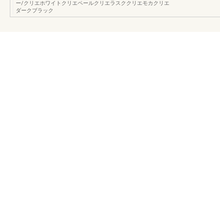
ー/クリエホワイトクリエペールクリエラスククリエモカクリエ
ダークブラック