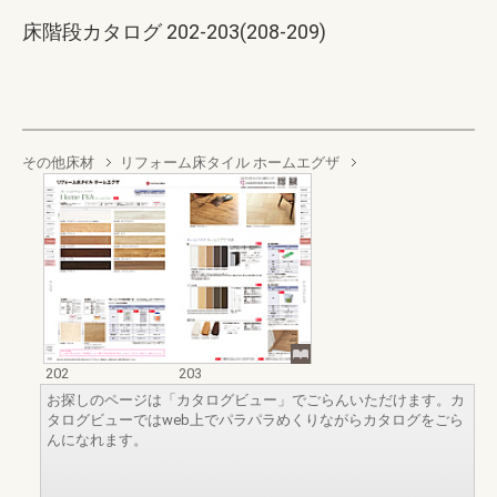
床階段カタログ 202-203(208-209)
その他床材
リフォーム床タイル ホームエグザ
202
203
お探しのページは「カタログビュー」でごらんいただけます。カ
タログビューではweb上でパラパラめくりながらカタログをごら
んになれます。