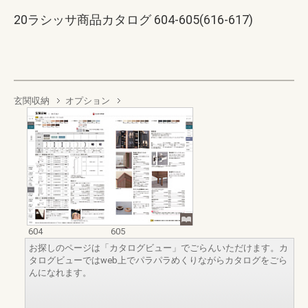
20ラシッサ商品カタログ 604-605(616-617)
玄関収納
オプション
604
605
お探しのページは「カタログビュー」でごらんいただけます。カ
タログビューではweb上でパラパラめくりながらカタログをごら
んになれます。