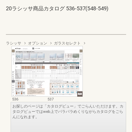
20ラシッサ商品カタログ 536-537(548-549)
ラシッサ
オプション
ガラスセレクト
536
537
お探しのページは「カタログビュー」でごらんいただけます。カ
タログビューではweb上でパラパラめくりながらカタログをごら
んになれます。