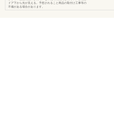
ドア下から光が見える。予想されること商品の取付け工事等の
不備がある場合があります。