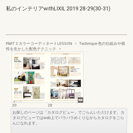
私のインテリアwithLIXIL 2019 28-29(30-31)
PART 2 カラーコーディネートLESSON
Technique 色の仕組みや個
性を生かした配色テクニック
29
28
お探しのページは「カタログビュー」でごらんいただけます。カ
タログビューではweb上でパラパラめくりながらカタログをごら
んになれます。