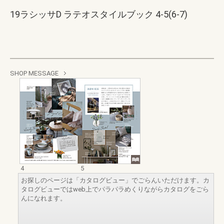
19ラシッサD ラテオスタイルブック 4-5(6-7)
SHOP MESSAGE
4
5
お探しのページは「カタログビュー」でごらんいただけます。カ
タログビューではweb上でパラパラめくりながらカタログをごら
んになれます。