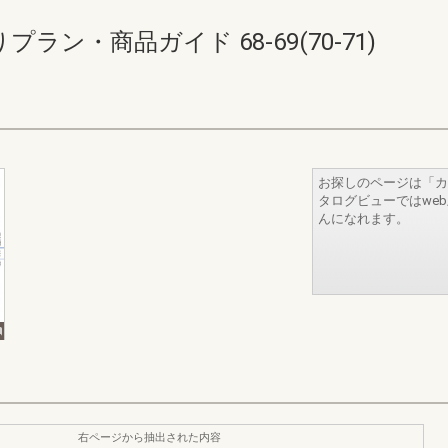
ラン・商品ガイド 68-69(70-71)
お探しのページは「カ
タログビューではwe
んになれます。
右ページから抽出された内容