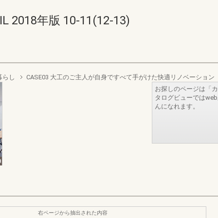
2018年版 10-11(12-13)
暮らし
CASE03 大工のご主人が自身ですべて手がけた快適リノベーション
お探しのページは「カ
タログビューではwe
んになれます。
右ページから抽出された内容