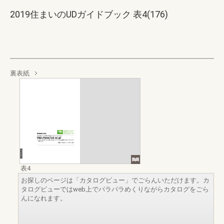
2019住まいのUDガイドブック 表4(176)
裏表紙
表4
お探しのページは「カタログビュー」でごらんいただけます。カ
タログビューではweb上でパラパラめくりながらカタログをごら
んになれます。