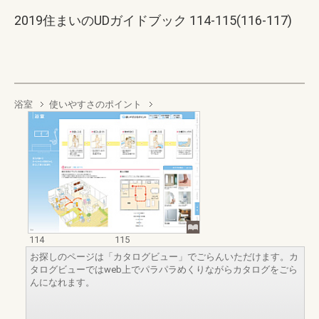
2019住まいのUDガイドブック 114-115(116-117)
浴室
使いやすさのポイント
114
115
お探しのページは「カタログビュー」でごらんいただけます。カ
タログビューではweb上でパラパラめくりながらカタログをごら
んになれます。