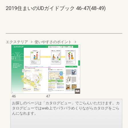
2019住まいのUDガイドブック 46-47(48-49)
エクステリア
使いやすさのポイント
46
47
お探しのページは「カタログビュー」でごらんいただけます。カ
タログビューではweb上でパラパラめくりながらカタログをごら
んになれます。