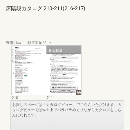
床階段カタログ 210-211(216-217)
有償部品
特注対応品
210
211
お探しのページは「カタログビュー」でごらんいただけます。カ
タログビューではweb上でパラパラめくりながらカタログをごら
んになれます。