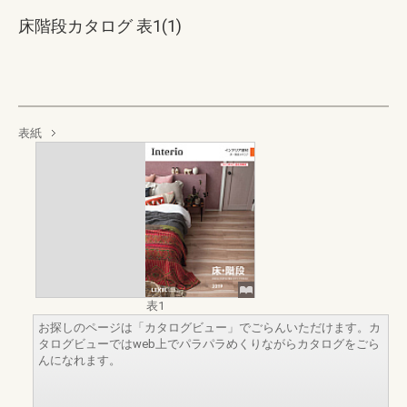
床階段カタログ 表1(1)
表紙
表1
お探しのページは「カタログビュー」でごらんいただけます。カ
タログビューではweb上でパラパラめくりながらカタログをごら
んになれます。