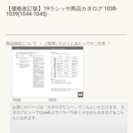
【価格改訂版】19ラシッサ商品カタログ 1038-
1039(1044-1045)
商品保証について
ご採用いただくにあたってのご注意
1038
1039
お探しのページは「カタログビュー」でごらんいただけます。カ
タログビューではweb上でパラパラめくりながらカタログをごら
んになれます。