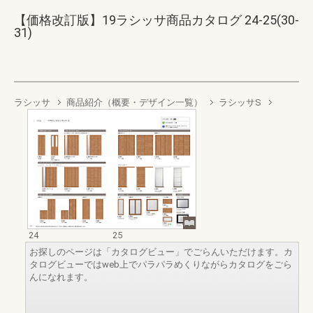
【価格改訂版】19ラシッサ商品カタログ 24-25(30-
31)
ラシッサ
商品紹介（概要・デザイン一覧）
ラシッサS
24
25
お探しのページは「カタログビュー」でごらんいただけます。カ
タログビューではweb上でパラパラめくりながらカタログをごら
んになれます。