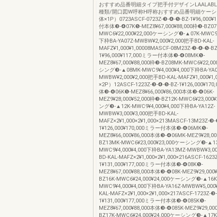
おすすめ品番明細タイプ把手付デザインLAALAB
種類/開口図W呼称H呼称おすすめ品番明細ケー
体×1P）0723ASCF-0723Z-❸-❹-❺-BZ-1¥96,000
付本体❸-❹07K❺-MEZ8¥67,000¥88,000枠❸-BZ07
MWC6¥22,000¥22,000ケーシング❸-▲07K-MWC9¥4
下枠BA-YA07Z-MWBW¥2,000¥2,000把手BD-KAL-
MAFZ¥1,000¥1,00008MASCF-08M23Z-❸-❹-❺-BZ
1¥96,000¥117,000ミラー付本体❸-❹08MK❺-
MEZ8¥67,000¥88,000枠❸-BZ08MK-MWC6¥22,00
シング❸-▲08MK-MWC9¥4,000¥4,000下枠BA-YA0
MWBW¥2,000¥2,000把手BD-KAL-MAFZ¥1,000¥
×2P）12ASCF-1223Z-❸-❹-❺-BZ-1¥126,000¥1
体❸-❹06K❺-MEZ8¥66,000¥86,000本体❸-❹06K-
MEZ9¥28,000¥52,000枠❸-BZ12K-MWC6¥23,000
ング❸-▲12K-MWC9¥4,000¥4,000下枠BA-YA12Z-
MWBW¥3,000¥3,000把手BD-KAL-
MAFZ×2¥1,000×2¥1,000×213MASCF-13M23Z-❸-
1¥126,000¥170,000ミラー付本体❸-❹06MK❺-
MEZ8¥66,000¥86,000本体❸-❹06MK-MEZ9¥28,00
BZ13MK-MWC6¥23,000¥23,000ケーシング❸-▲1
MWC9¥4,000¥4,000下枠BA-YA13MZ-MWBW¥3,0
BD-KAL-MAFZ×2¥1,000×2¥1,000×216ASCF-1623
1¥131,000¥177,000ミラー付本体❸-❹08K❺-
MEZ8¥67,000¥88,000本体❸-❹08K-MEZ9¥29,000
BZ16K-MWC6¥24,000¥24,000ケーシング❸-▲16K
MWC9¥4,000¥4,000下枠BA-YA16Z-MWBW¥5,000
KAL-MAFZ×2¥1,000×2¥1,000×217ASCF-1723Z-❸
1¥131,000¥177,000ミラー付本体❸-❹085K❺-
MEZ8¥67,000¥88,000本体❸-❹085K-MEZ9¥29,00
BZ17K-MWC6¥24,000¥24,000ケーシング❸-▲17K