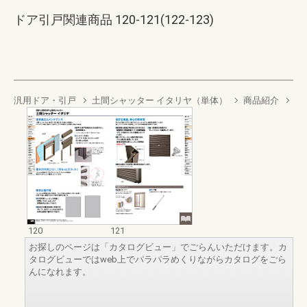
ドア引戸関連商品 120-121(122-123)
汎用ドア・引戸
土間シャッター イタリヤ（単体）
商品紹介
120
121
お探しのページは「カタログビュー」でごらんいただけます。カ
タログビューではweb上でパラパラめくりながらカタログをごら
んになれます。