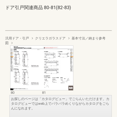
ドア引戸関連商品 80-81(82-83)
汎用ドア・引戸
クリエラガラスドア
基本寸法／納まり参考
図
80
81
お探しのページは「カタログビュー」でごらんいただけます。カ
タログビューではweb上でパラパラめくりながらカタログをごら
んになれます。