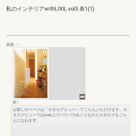
私のインテリアwithLIXIL vol3 表1(1)
表紙
表1
お探しのページは「カタログビュー」でごらんいただけます。カ
タログビューではweb上でパラパラめくりながらカタログをごら
んになれます。