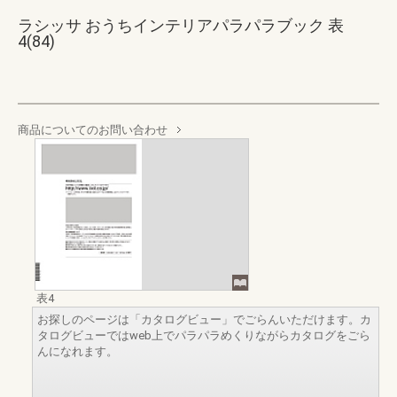
ラシッサ おうちインテリアパラパラブック 表
4(84)
商品についてのお問い合わせ
表4
お探しのページは「カタログビュー」でごらんいただけます。カ
タログビューではweb上でパラパラめくりながらカタログをごら
んになれます。