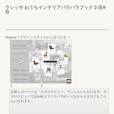
ラシッサ おうちインテリアパラパラブック 2-3(4-
5)
Chapter 1 デザインスタイルから見つける
2
3
お探しのページは「カタログビュー」でごらんいただけます。カ
タログビューではweb上でパラパラめくりながらカタログをごら
んになれます。