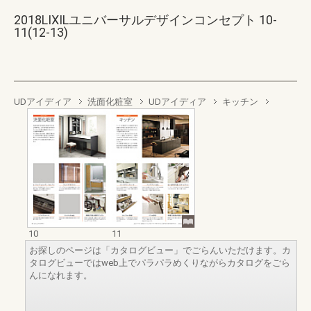
2018LIXILユニバーサルデザインコンセプト 10-
11(12-13)
UDアイディア
洗面化粧室
UDアイディア
キッチン
10
11
お探しのページは「カタログビュー」でごらんいただけます。カ
タログビューではweb上でパラパラめくりながらカタログをごら
んになれます。