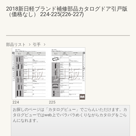
2018新日軽ブランド補修部品カタログドア引戸版
（価格なし） 224-225(226-227)
部品リスト
引手
224
225
お探しのページは「カタログビュー」でごらんいただけます。カ
タログビューではweb上でパラパラめくりながらカタログをごら
んになれます。