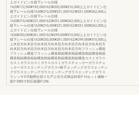
上ガイドピン仕様下レール仕様
1620¥172,000¥183,0001623¥205,000¥216,000上上ガイドピン仕
様下レール仕様1620¥210,000¥221,0001623¥251,000¥262,000上
上ガイドピン仕様下レール仕様
1620¥210,000¥221,0001623¥251,000¥262,000上上ガイドピン仕
様下レール仕様1620¥210,000¥221,0001623¥251,000¥262,000上
上ガイドピン仕様下レール仕様
1620¥250,000¥261,0001623¥299,000¥310,000上上ガイドピン仕
様下レール仕様1620¥250,000¥261,0001623¥299,000¥310,000上
上木目方向木目方向木目方向木目方向木目方向木目方向木目方
向木目方向木目方向木目方向木目方向木目方向フラッシュ構造
フラッシュ構造フラッシュ構造框組構造框組構造框組構造框組
構造框組構造框組構造框組構造框組構造框組構造カスミガラス
カスミガラスカスミガラスカスミガラスチェッカーガラスチェ
ッカーガラスエッチングガラス+格子エッチングガラスエッチン
グガラスエッチングガラスエッチングガラスエッチングガラス
ラシッサS可動間仕切り引戸上吊方式商品特長P.16セット価格一
覧P.30特寸対応範囲P.296