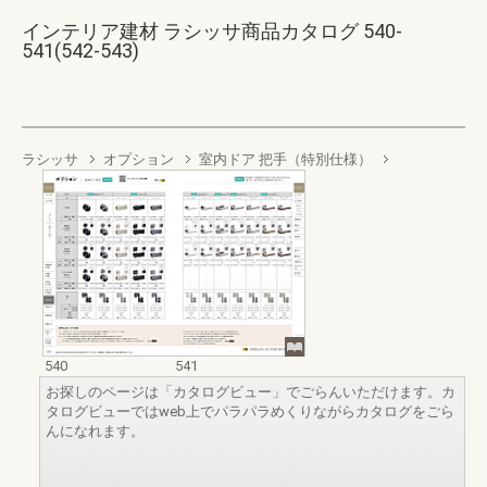
インテリア建材 ラシッサ商品カタログ 540-
541(542-543)
ラシッサ
オプション
室内ドア 把手（特別仕様）
540
541
お探しのページは「カタログビュー」でごらんいただけます。カ
タログビューではweb上でパラパラめくりながらカタログをごら
んになれます。