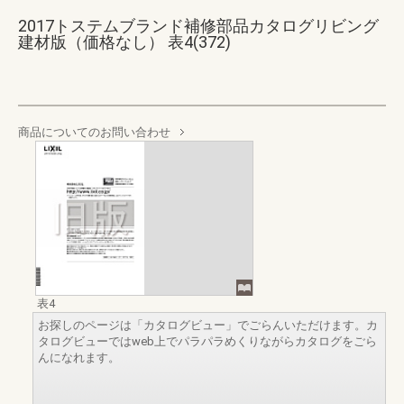
2017トステムブランド補修部品カタログリビング
建材版（価格なし） 表4(372)
商品についてのお問い合わせ
表4
お探しのページは「カタログビュー」でごらんいただけます。カ
タログビューではweb上でパラパラめくりながらカタログをごら
んになれます。