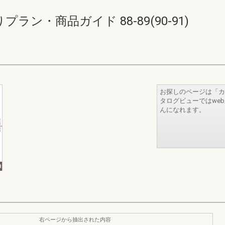
ラン・商品ガイド 88-89(90-91)
お探しのページは「カ
タログビューではwe
んになれます。
右ページから抽出された内容