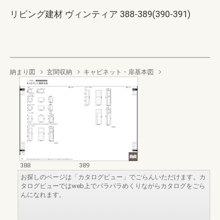
リビング建材 ヴィンティア 388-389(390-391)
納まり図
玄関収納
キャビネット・扉基本図
388
389
お探しのページは「カタログビュー」でごらんいただけます。カ
タログビューではweb上でパラパラめくりながらカタログをごら
んになれます。