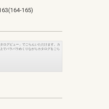
164-165)
タログビュー」でごらんいただけます。カ
b上でパラパラめくりながらカタログをごら