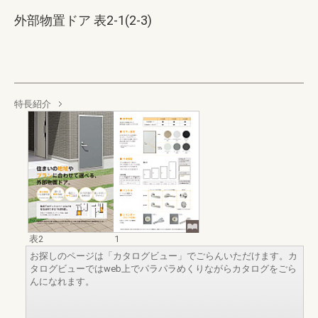
外部物置ドア 表2-1(2-3)
特長紹介
表2
1
お探しのページは「カタログビュー」でごらんいただけます。カ
タログビューではweb上でパラパラめくりながらカタログをごら
んになれます。