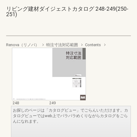
リビング建材ダイジェストカタログ 248-249(250-
251)
Renova（リノバ）
特注寸法対応範囲
Contents
248
249
お探しのページは「カタログビュー」でごらんいただけます。カ
タログビューではweb上でパラパラめくりながらカタログをごら
んになれます。