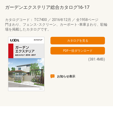
ガーデンエクステリア総合カタログ16-17
カタログコード： TC7400
／
2016年12月
／
全1958ページ
門まわり、フェンス･スクリーン、カーポート･車庫まわり、駐輪
場を掲載したカタログです。
(381.4MB)
お知らせ表示