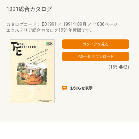
1991総合カタログ
カタログコード： E01991
／
1991年09月
／
全806ページ
エクステリア総合カタログ1991年度版です。
(155.4MB)
お知らせ表示