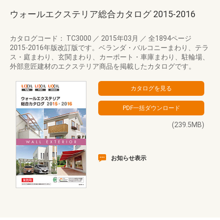
ウォールエクステリア総合カタログ 2015‐2016
カタログコード： TC3000
／
2015年03月
／
全1894ページ
2015-2016年版改訂版です。ベランダ・バルコニーまわり、テラ
ス・庭まわり、玄関まわり、カーポート・車庫まわり、駐輪場、
外部意匠建材のエクステリア商品を掲載したカタログです。
(239.5MB)
お知らせ表示