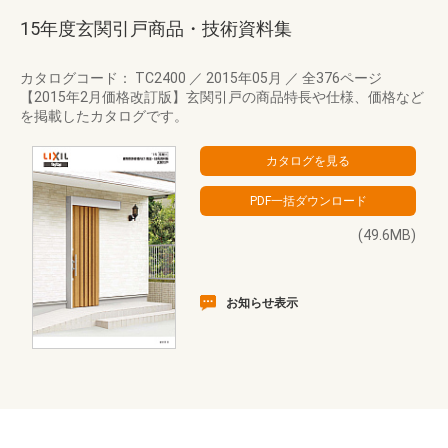
15年度玄関引戸商品・技術資料集
カタログコード： TC2400
／
2015年05月
／
全376ページ
【2015年2月価格改訂版】玄関引戸の商品特長や仕様、価格など
を掲載したカタログです。
(49.6MB)
お知らせ表示