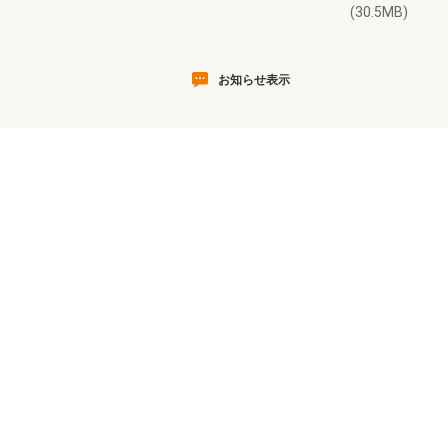
(30.5MB)
お知らせ表示