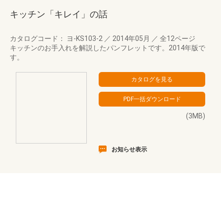
キッチン「キレイ」の話
カタログコード： ヨ-KS103-2
／
2014年05月
／
全12ページ
キッチンのお手入れを解説したパンフレットです。2014年版で
す。
(3MB)
お知らせ表示